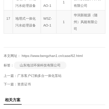
1
污水处理设备
AO-1
有限公司
华润新能源（随
17
地埋式一体化
WSZ-
1
州）风能有限公
污水处理设备
AO-1
司
本文网址： https://www.bengzhan1.cn/case/62.html
山东地洁环保科技有限公司
标签：
上一篇：
广东客户订购多台一体化泵站
下一篇：
资质证书
相关方案