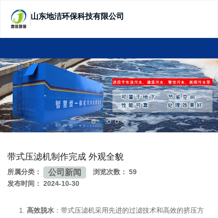
山东地洁环保科技有限公司
SHANDONG DIJIE ECOTECHNOLOGY
带式压滤机制作完成 外观全貌
公司新闻
所属分类：
浏览次数：
59
发布时间： 2024-10-30
高效脱水
：带式压滤机采用先进的过滤技术和高效的挤压方