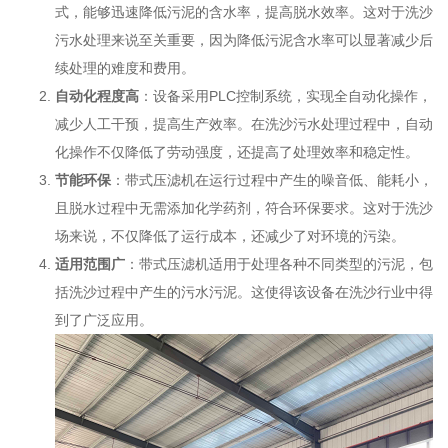
式，能够迅速降低污泥的含水率，提高脱水效率。这对于洗沙
污水处理来说至关重要，因为降低污泥含水率可以显著减少后
续处理的难度和费用。
自动化程度高
：设备采用PLC控制系统，实现全自动化操作，
减少人工干预，提高生产效率。在洗沙污水处理过程中，自动
化操作不仅降低了劳动强度，还提高了处理效率和稳定性。
节能环保
：带式压滤机在运行过程中产生的噪音低、能耗小，
且脱水过程中无需添加化学药剂，符合环保要求。这对于洗沙
场来说，不仅降低了运行成本，还减少了对环境的污染。
适用范围广
：带式压滤机适用于处理各种不同类型的污泥，包
括洗沙过程中产生的污水污泥。这使得该设备在洗沙行业中得
到了广泛应用。