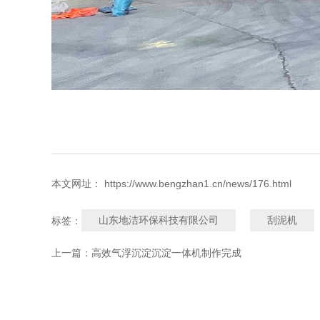
本文网址： https://www.bengzhan1.cn/news/176.html
山东地洁环保科技有限公司
刮泥机
标签：
上一篇：
高效气浮沉淀沉淀一体机制作完成