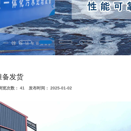
准备发货
浏览次数：
41
发布时间： 2025-01-02