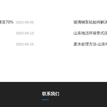
至70%
玻璃钢泵站如何解
2022-09-05
山东地洁环保带式
2022-09-13
废水处理方法-山东
2022-09-15
联系我们