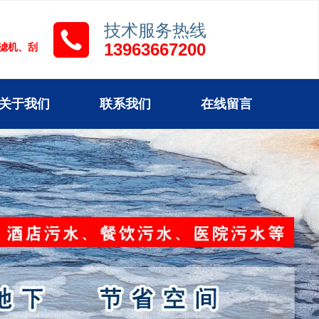
技术服务热线
13963667200
压滤机、刮
关于我们
联系我们
在线留言