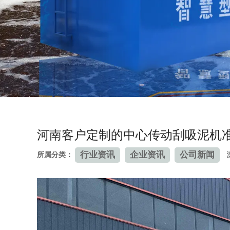
河南客户定制的中心传动刮吸泥机
行业资讯
企业资讯
公司新闻
所属分类：