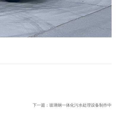
下一篇：
玻璃钢一体化污水处理设备制作中