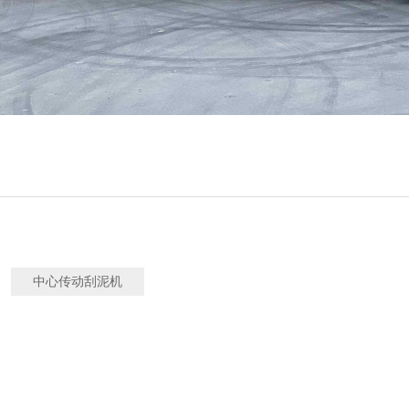
中心传动刮泥机