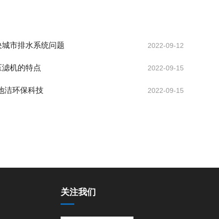
决城市排水系统问题
2022-09-12
压滤机的特点
2022-09-15
地洁环保科技
2022-09-15
关注我们