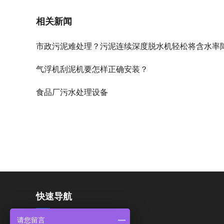
相关新闻
市政污泥难处理？污泥连续深度脱水机轻松将含水率降
气浮机刮泥机要怎样正确安装？
食品厂污水处理设备
快速导航
请您留言