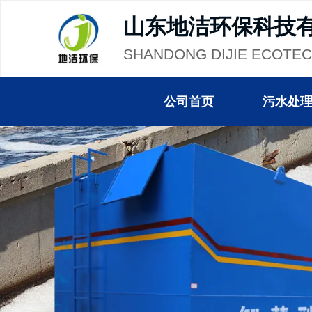
山东地洁环保科技
SHANDONG DIJIE ECOTE
公司首页
污水处