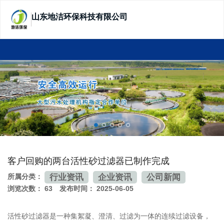
山东地洁环保科技有限公司
SHANDONG DIJIE ECOTECHNOLOGY
客户回购的两台活性砂过滤器已制作完成
行业资讯
企业资讯
公司新闻
所属分类：
浏览次数：
63
发布时间： 2025-06-05
活性砂过滤器是一种集絮凝、澄清、过滤为一体的连续过滤设备，