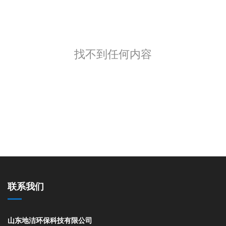
找不到任何内容
联系我们
山东地洁环保科技有限公司