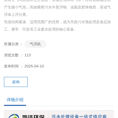
产生微小气泡，高效吸附污水中悬浮物、油脂及胶体物质，形成气
浮体上浮分离。
凭借结构紧凑、适用范围广的优势，成为市政污水预处理及食品加
工、屠宰、印染等工业废水处理的核心装备。
所属分类 ：
气浮机
浏览次数 ：
113
发布时间 ： 2025-04-10
咨询
详细介绍