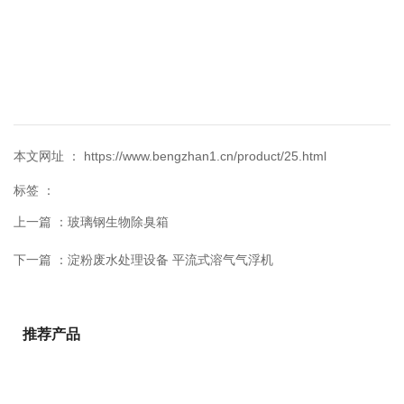
本文网址 ： https://www.bengzhan1.cn/product/25.html
标签 ：
上一篇 ：
玻璃钢生物除臭箱
下一篇 ：
淀粉废水处理设备 平流式溶气气浮机
推荐产品