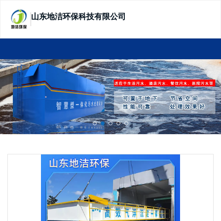
山东地洁环保科技有限公司
SHANDONG DIJIE ECOTECHNOLOGY