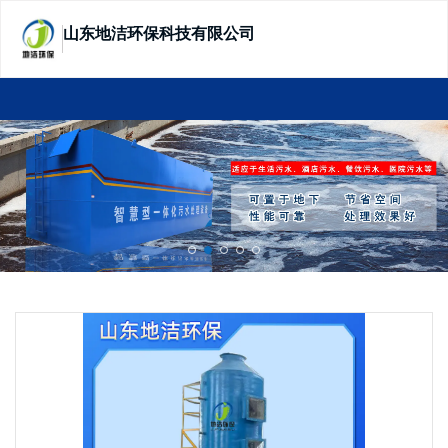
山东地洁环保科技有限公司
SHANDONG DIJIE ECOTECHNOLOGY