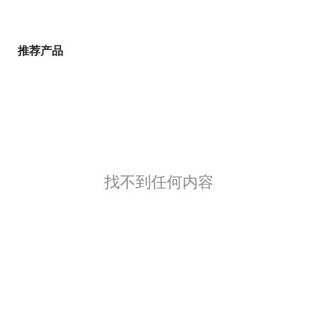
推荐产品
找不到任何内容