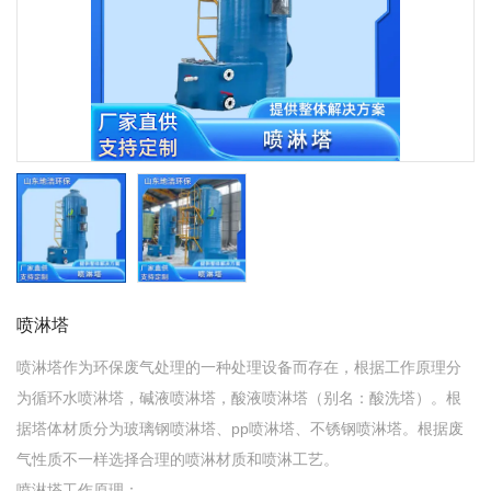
喷淋塔
喷淋塔作为环保废气处理的一种处理设备而存在，根据工作原理分
为循环水喷淋塔，碱液喷淋塔，酸液喷淋塔（别名：酸洗塔）。根
据塔体材质分为玻璃钢喷淋塔、pp喷淋塔、不锈钢喷淋塔。根据废
气性质不一样选择合理的喷淋材质和喷淋工艺。
喷淋塔工作原理：