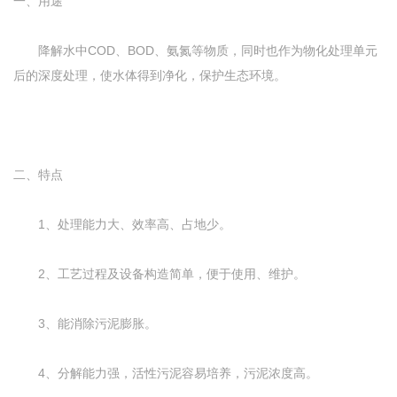
一、用途
降解水中COD、BOD、氨氮等物质，同时也作为物化处理单元
后的深度处理，使水体得到净化，保护生态环境。
二、特点
1、处理能力大、效率高、占地少。
2、工艺过程及设备构造简单，便于使用、维护。
3、能消除污泥膨胀。
4、分解能力强，活性污泥容易培养，污泥浓度高。