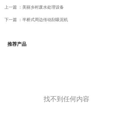
上一篇 ：
美丽乡村废水处理设备
下一篇 ：
半桥式周边传动刮吸泥机
推荐产品
找不到任何内容