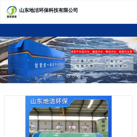
山东地洁环保科技有限公司
SHANDONG DIJIE ECOTECHNOLOGY