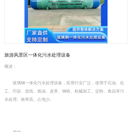
旅游风景区一体化污水处理设备
概述：
玻璃钢一体化污水处理设备，应用行业广泛，使用于石油、化
工、印染、造纸、炼油、皮革、钢铁、机械加工、淀粉、食品等污
水处理。效率高、占地少。