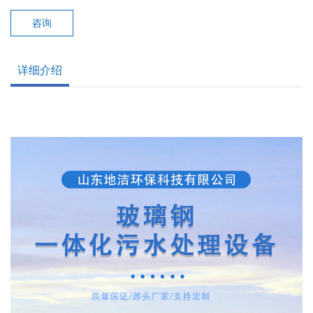
咨询
详细介绍