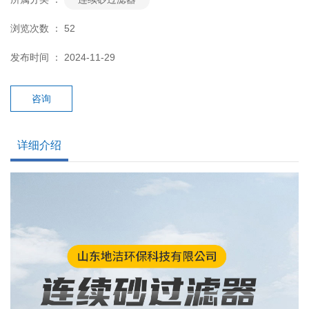
浏览次数 ：
52
发布时间 ： 2024-11-29
咨询
详细介绍