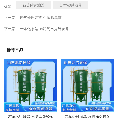
石英砂过滤器
活性砂过滤器
标签 ：
上一篇 ：
废气处理装置-生物除臭箱
下一篇 ：
一体化泵站 雨污污水提升设备
推荐产品
石英砂过滤器 水质净化设备
石英砂过滤器 水质净化设备