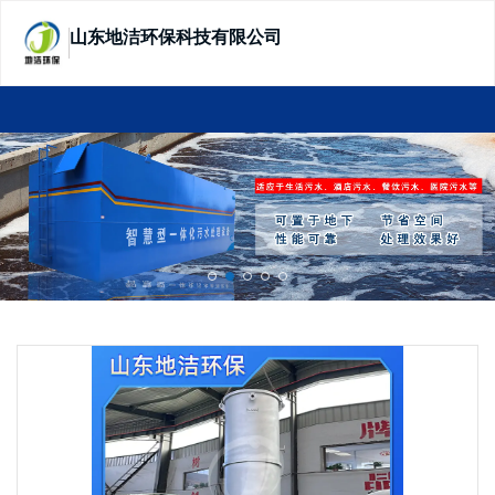
山东地洁环保科技有限公司
SHANDONG DIJIE ECOTECHNOLOGY