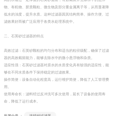
物、有机物、胶质颗粒、微生物及部分重金属离子等，从而显著降
低水的浊度，提升水质。这种过滤器因其结构简单、操作方便、过
滤效果好而被广泛应用于各类水处理系统中。
二、石英砂过滤器的特点
高效过滤：石英砂颗粒的均匀分布和适当的粒径级配，确保了过滤
器的高效截留能力，能够去除水中的微小悬浮物和杂质。
适应性强：石英砂过滤器对原水的水质变化具有较强的适应性，能
够在不同水质条件下保持稳定的过滤效果。
操作简便：设备自动化程度高，运行维护简便，降低了人工管理费
用。
使用寿命长：滤料经过反冲洗可多次使用，延长了设备的使用寿
命，降低了运行成本。
所属分类 ：
连续砂过滤器