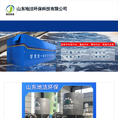
山东地洁环保科技有限公司
SHANDONG DIJIE ECOTECHNOLOGY