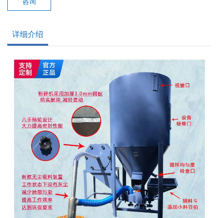
咨询
详细介绍