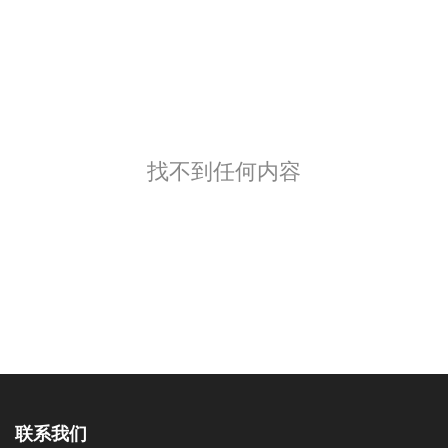
找不到任何内容
联系我们