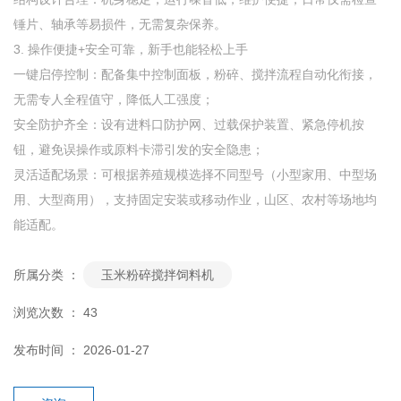
锤片、轴承等易损件，无需复杂保养。
3. 操作便捷+安全可靠，新手也能轻松上手
一键启停控制：配备集中控制面板，粉碎、搅拌流程自动化衔接，
无需专人全程值守，降低人工强度；
安全防护齐全：设有进料口防护网、过载保护装置、紧急停机按
钮，避免误操作或原料卡滞引发的安全隐患；
灵活适配场景：可根据养殖规模选择不同型号（小型家用、中型场
用、大型商用），支持固定安装或移动作业，山区、农村等场地均
能适配。
所属分类 ：
玉米粉碎搅拌饲料机
浏览次数 ：
43
发布时间 ： 2026-01-27