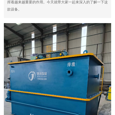
挥着越来越重要的作用。今天就带大家一起来深入的了解一下这
款设备。