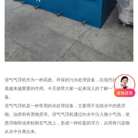
溶气气浮机作为一种高效、环保的污水处理设备，在现代社会发挥
着越来越重要的作用。今天就带大家一起来深入的了解一下这款设
备。
溶气气浮机是一种常用的水处理设备，主要用于去除水中的悬浮
物、油类和有害物质等。溶气气浮机通过向水中注入微小气泡，使
悬浮物和油类粘附在气泡上，形成一种轻盈的浮力，从而将污染物
从水中分离出来。