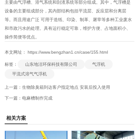
主要由气浮槽、溶气系统和刮渣系统等部分组成。其中，气浮槽是
设备的主要组成部分，其内部结构包括平流层、反应层和分离层
等。而且用途广泛 可用于造纸、印染、制革、屠宰等多种工业废水
和市政污水的处理。具有运行稳定可靠，维护方便、占地面积小、
操作简便等优点。
本文网址： https://www.bengzhan1.cn/case/155.html
山东地洁环保科技有限公司
气浮机
标签：
平流式溶气气浮机
上一篇：
生物除臭箱到达客户指定地点 安装后投入使用
下一篇：
电麻槽制作完成
相关方案