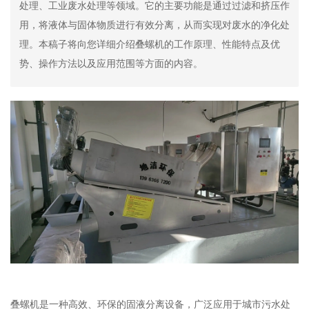
处理、工业废水处理等领域。它的主要功能是通过过滤和挤压作
用，将液体与固体物质进行有效分离，从而实现对废水的净化处
理。本稿子将向您详细介绍叠螺机的工作原理、性能特点及优
势、操作方法以及应用范围等方面的内容。
叠螺机是一种高效、环保的固液分离设备，广泛应用于城市污水处