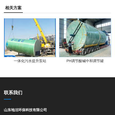
相关方案
一体化污水提升泵站
PH调节酸碱中和调节罐
联系我们
山东地洁环保科技有限公司