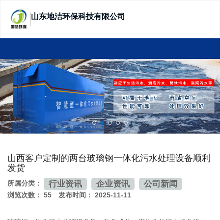
山东地洁环保科技有限公司
SHANDONG DIJIE ECOTECHNOLOGY
山西客户定制的两台玻璃钢一体化污水处理设备顺利
发货
行业资讯
企业资讯
公司新闻
所属分类：
浏览次数：
55
发布时间： 2025-11-11