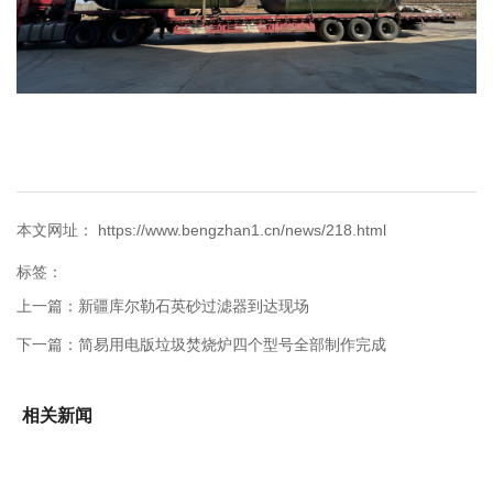
本文网址： https://www.bengzhan1.cn/news/218.html
标签：
上一篇：
新疆库尔勒石英砂过滤器到达现场
下一篇：
简易用电版垃圾焚烧炉四个型号全部制作完成
相关新闻