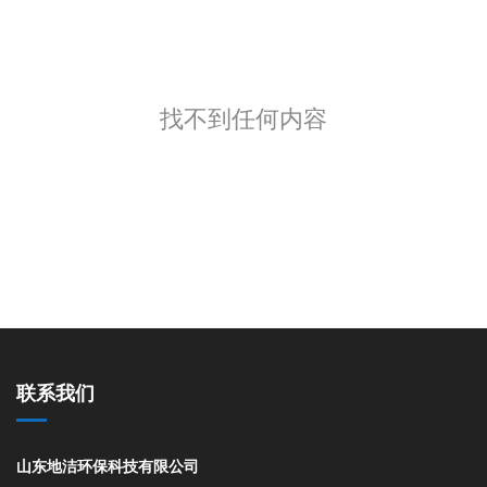
找不到任何内容
联系我们
山东地洁环保科技有限公司