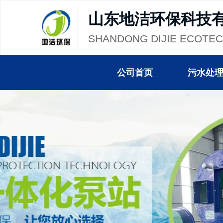
山东地洁环保科技
SHANDONG DIJIE ECOTE
公司首页
污水处