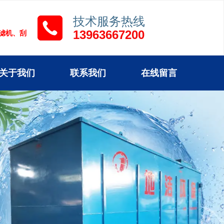
技术服务热线
13963667200
压滤机、刮
关于我们
联系我们
在线留言