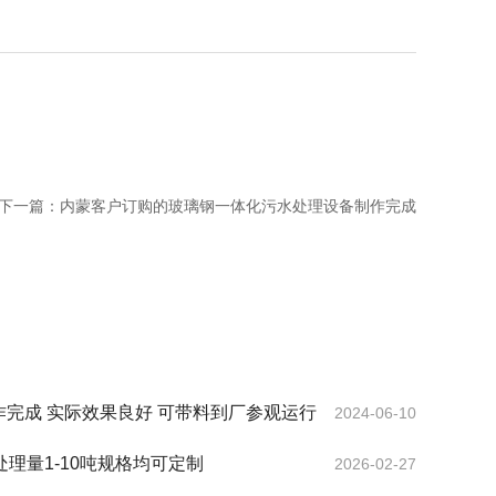
下一篇：
内蒙客户订购的玻璃钢一体化污水处理设备制作完成
50型垃圾焚烧炉制作完成 实际效果良好 可带料到厂参观运行
2024-06-10
处理量1-10吨规格均可定制
2026-02-27