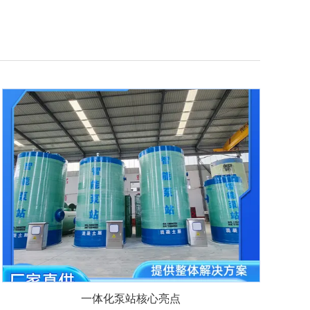
一体化泵站核心亮点