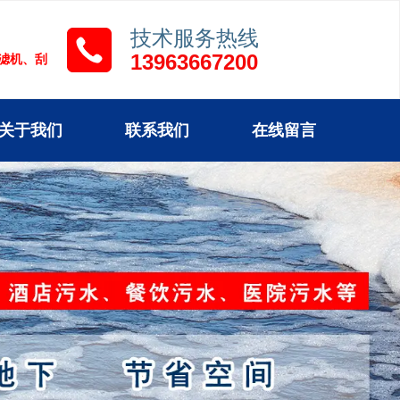
技术服务热线
13963667200
压滤机、刮
关于我们
联系我们
在线留言