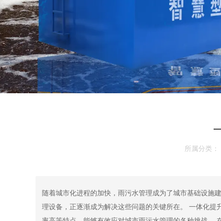
所属分类：
随着城市化进程的加快，雨污水管理成为了城市基础设施
理设备，正逐渐成为解决这些问题的关键所在。 一体化提
率高等特点，能够有效应对城市雨污水管理的各种挑战。 