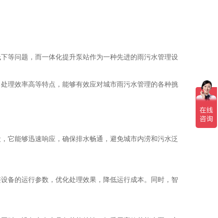
低下等问题，而一体化提升泵站作为一种先进的雨污水管理设
、处理效率高等特点，能够有效应对城市雨污水管理的各种挑
段，它能够迅速响应，确保排水畅通，避免城市内涝和污水泛
整设备的运行参数，优化处理效果，降低运行成本。同时，智