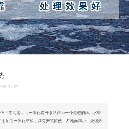
势
6-01-27
率低下等问题，而一体化提升泵站作为一种先进的雨污水管
采用预制一体化结构，具有安装简便、占地面积小、处理效