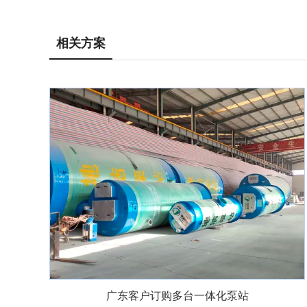
相关方案
广东客户订购多台一体化泵站