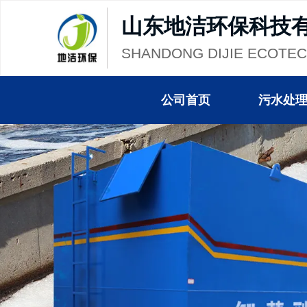
山东地洁环保科技
SHANDONG DIJIE ECOTE
公司首页
污水处