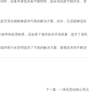
。同时，设备本身也具备节能特性，如采用高效节能水泵、变
化提升泵站都能够提供可靠的解决方案。此外，它还能够适应
水效率和处理效果，还改善了城市的水环境质量，提升了居民
为城市雨污水管理提供了可靠的解决方案。随着技术的不断进
下一篇：
一体化泵站核心亮点