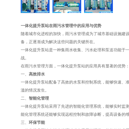
一体化提升泵站在雨污水管理中的应用与优势
随着城市化进程的加快，雨污水管理成为了城市基础设施建
备，正逐渐成为解决这些问题的关键所在。
一体化提升泵站是一种集雨水收集、污水处理和泵送功能于
战。
在雨污水管理方面，一体化提升泵站的应用具有显著的优势
一、
高效排水
一体化提升泵站配备了高效的水泵和控制系统，能够快速、
滥的情况发生。
二、
智能化管理
一体化提升泵站采用了先进的智能化管理系统，能够实时监
能化管理系统还能够实现远程控制和故障诊断，提高设备的
三、
环保节能