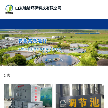
山东地洁环保科技有限公司
SHANDONG DIJIE ECOTECHNOLOGY
分类